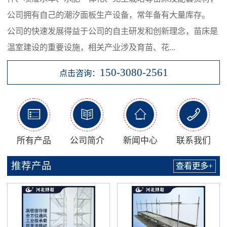
公司拥有自己的潮汐面板生产设备，常年备有大量库存。
公司的快速发展得益于公司的自主研发和创新理念，苗床是
温室建设的重要设施，相关产业涉及育苗、花...
150-3080-2561
点击咨询：




所有产品
公司简介
新闻中心
联系我们
推荐产品
查看更多+