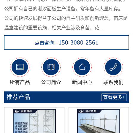
公司拥有自己的潮汐面板生产设备，常年备有大量库存。
公司的快速发展得益于公司的自主研发和创新理念，苗床是
温室建设的重要设施，相关产业涉及育苗、花...
150-3080-2561
点击咨询：




所有产品
公司简介
新闻中心
联系我们
推荐产品
查看更多+